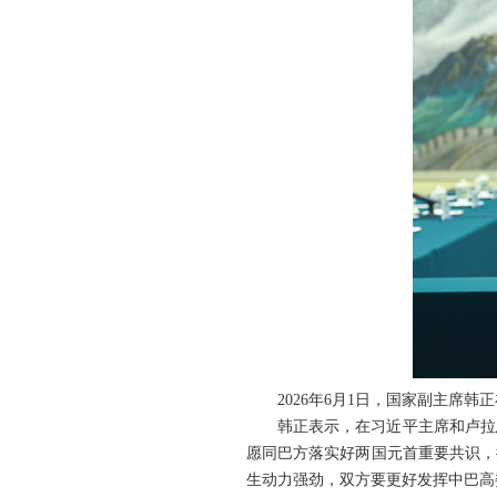
2026年6月1日，国家副主席
韩正表示，在习近平主席和卢拉
愿同巴方落实好两国元首重要共识，
生动力强劲，双方要更好发挥中巴高