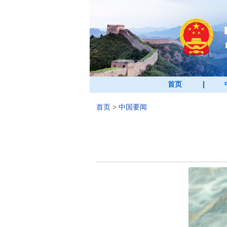
首页
首页
>
中国要闻