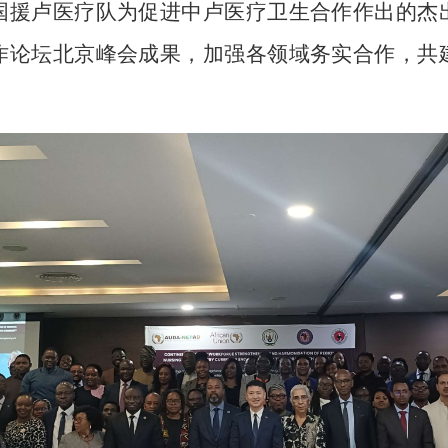
国援卢医疗队为促进中卢医疗卫生合作作出的杰
作论坛北京峰会成果，加强各领域务实合作，共