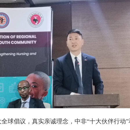
全球倡议，真实亲诚理念，中非“十大伙伴行动