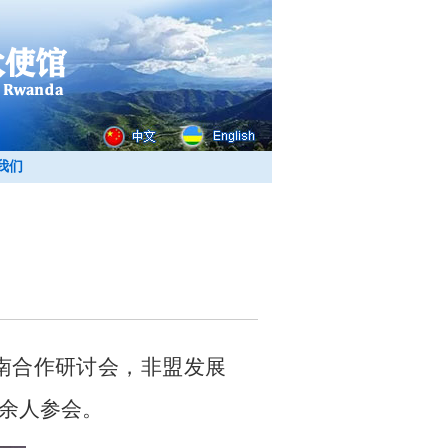
我们
南合作研讨会，非盟发展
余人参会。