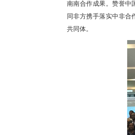
南南合作成果。赞誉中
同非方携手落实中非合
共同体。