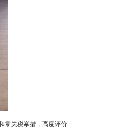
”和零关税举措，高度评价