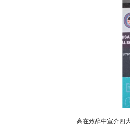
高在致辞中宣介四大