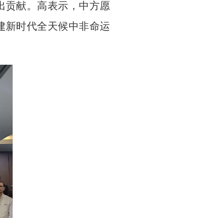
出贡献。高表示，中方愿
建新时代全天候中非命运