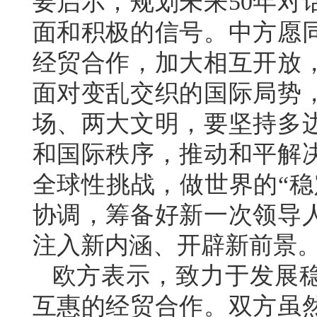
要启示，规划未来50年对
面和积极的信号。中方愿
经贸合作，加大相互开放
面对变乱交织的国际局势
场、两大文明，要坚持多
和国际秩序，推动和平解
全球性挑战，做世界的“稳
协调，筹备好新一次领导
注入新内涵、开辟新前景
欧方表示，致力于发展
互惠的经贸合作。双方虽