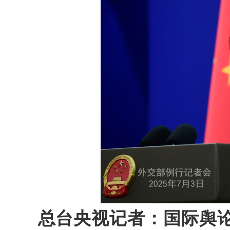
总台央视记者：国际舆