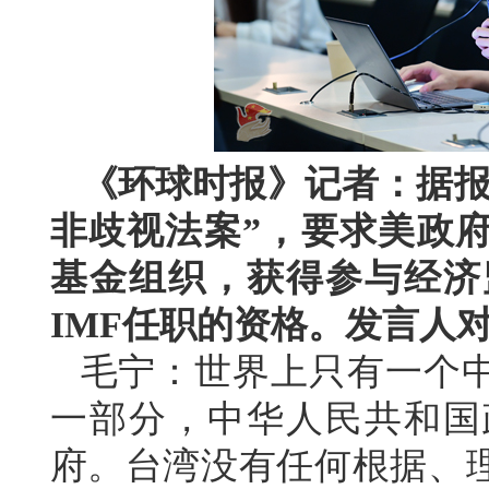
《环球时报》记者：据报
非歧视法案”，要求美政
基金组织，获得参与经济
IMF任职的资格。发言人
毛宁：世界上只有一个
一部分，中华人民共和国
府。台湾没有任何根据、