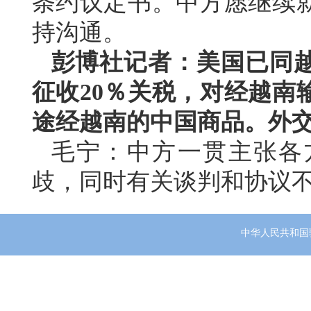
条约议定书。中方愿继续
持沟通。
彭博社记者：美国已同
征收20％关税，对经越南
途经越南的中国商品。外
毛宁：中方一贯主张各
歧，同时有关谈判和协议
中华人民共和国