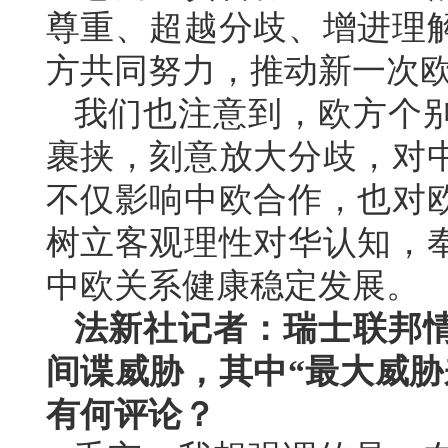
尊重、超越分歧、增进理
方共同努力，推动新一次
我们也注意到，欧方个
裹挟，刻意放大分歧，对
不仅影响中欧合作，也对
树立客观理性对华认知，
中欧关系健康稳定发展。
法新社记者：瑞士联邦
间谍威胁，其中“最大威胁
有何评论？