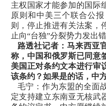
主权国家才能参加的国际
原则和中美三个联合公报
则，停止推进有关法案，
止向“台独”分裂势力发出
路透社记者：马来西亚
称，中国和俄罗斯已同意
美国正对条约文本进行审
该条约？如果是的话，中
毛宁：作为东盟的全面
定支持建立东南亚无核武