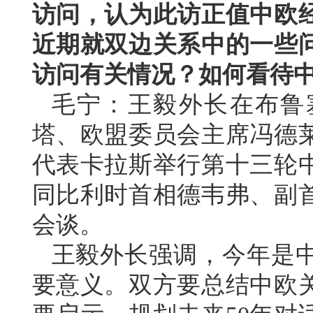
访问，认为此访正值中欧
近期就双边关系中的一些
访问有关情况？如何看待
毛宁：王毅外长在布鲁
塔、欧盟委员会主席冯德
代表卡拉斯举行第十三轮
同比利时首相德韦弗、副
会谈。
王毅外长强调，今年是中
要意义。双方要总结中欧关