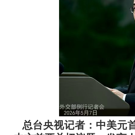
总台央视记者：中美元