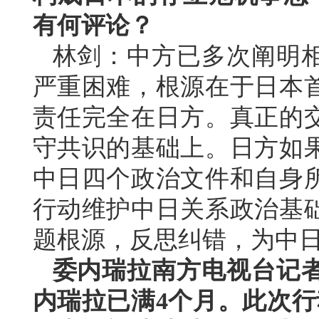
有何评论？
林剑：中方已多次阐明
严重困难，根源在于日本
责任完全在日方。真正的
守共识的基础上。日方如
中日四个政治文件和自身
行动维护中日关系政治基
题根源，反思纠错，为中
委内瑞拉南方电视台记
内瑞拉已满4个月。此次行