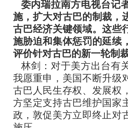
委内瑞拉南方电视台记
施，扩大对古巴的制裁，
古巴经济关键领域。这些
施胁迫和集体惩罚的延续
评价针对古巴的新一轮制
林剑：对于美方出台有
我愿重申，美国不断升级
古巴人民生存权、发展权
方坚定支持古巴维护国家
政，敦促美方立即终止对
施压。