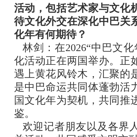
活动，包括艺术家与文化
待文化外交在深化中巴关
化年有何期待？
林剑：在2026“中巴文
化活动正在两国举办。正
遇上黄花风铃木，汇聚的
是中巴命运共同体蓬勃活
国文化年为契机，共同推
鉴。
欢迎记者朋友以及各界