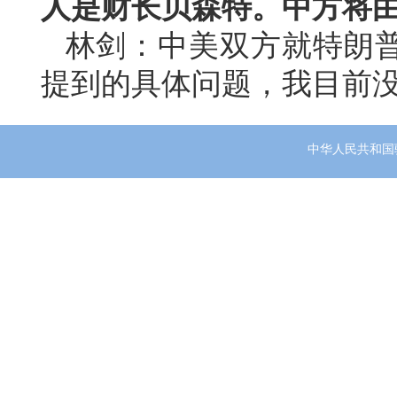
人是财长贝森特。中方将
林剑：中美双方就特朗
提到的具体问题，我目前
中华人民共和国