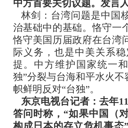
中方首要关切议题。发言
林剑：台湾问题是中国
治基础中的基础。恪守一
恪守美国历届政府在台湾
际义务，也是中美关系稳
提。中方维护国家统一和
独”分裂与台海和平水火不
帜鲜明反对“台独”。
东京电视台记者：去年1
答问时称，“如果中国（
构成日本的存立危机事态