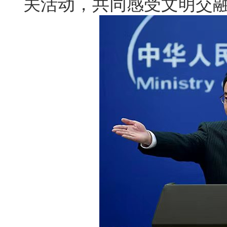
关活动，共同感受文明交