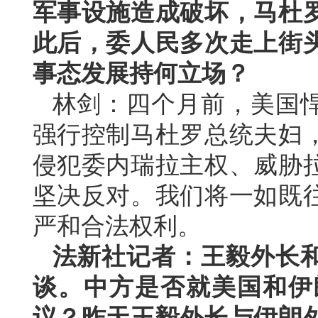
军事设施造成破坏，马杜
此后，委人民多次走上街
事态发展持何立场？
林剑：四个月前，美国
强行控制马杜罗总统夫妇
侵犯委内瑞拉主权、威胁
坚决反对。我们将一如既
严和合法权利。
法新社记者：王毅外长
谈。中方是否就美国和伊
议？昨天王毅外长与伊朗