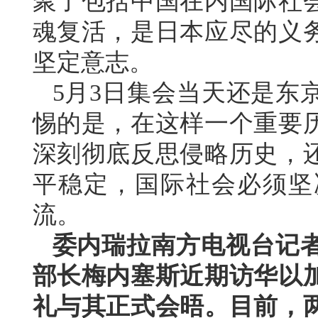
聚了包括中国在内国际社
魂复活，是日本应尽的义
坚定意志。
5月3日集会当天还是东
惕的是，在这样一个重要
深刻彻底反思侵略历史，
平稳定，国际社会必须坚
流。
委内瑞拉南方电视台记
部长梅内塞斯近期访华以
礼与其正式会晤。目前，