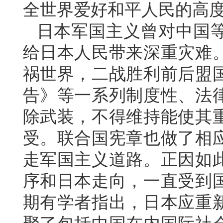
全世界爱好和平人民的高
日本军国主义曾对中国
给日本人民带来深重灾难
祸世界，二战胜利前后盟
告》等一系列制度性、法
除武装，不得维持能使其
受。联合国宪章也做了相
走军国主义道路。正因如
序和日本走向，一直受到
期有学者指出，日本应重