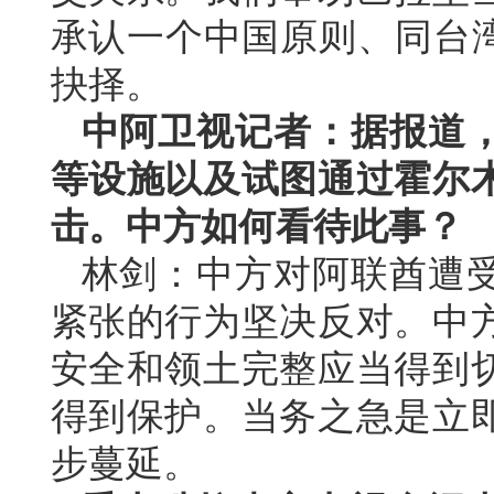
承认一个中国原则、同台湾
抉择。
中阿卫视记者：据报道
等设施以及试图通过霍尔
击。中方如何看待此事？
林剑：中方对阿联酋遭
紧张的行为坚决反对。中
安全和领土完整应当得到
得到保护。当务之急是立
步蔓延。