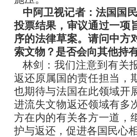
中阿卫视记者：法国国民议
投票结果，审议通过一项
序的法律草案。请问中方
索文物？是否会向其他持
林剑：我们注意到有关
返还原属国的责任担当，
也期待与法国在此领域开
进流失文物返还领域有多
方在内的有关各方一道，
护与返还，促进各国民心