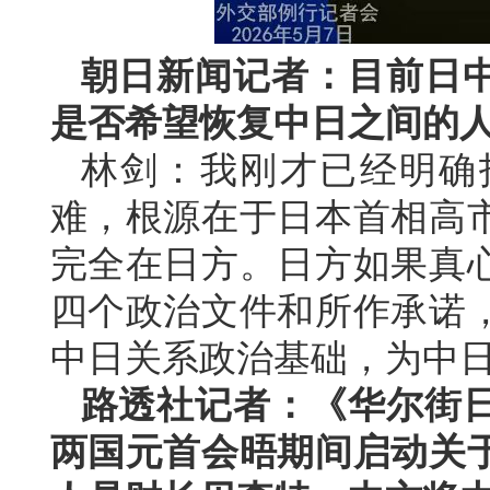
朝日新闻记者：目前日
是否希望恢复中日之间的
林剑：我刚才已经明确
难，根源在于日本首相高
完全在日方。日方如果真
四个政治文件和所作承诺
中日关系政治基础，为中
路透社记者：《华尔街
两国元首会晤期间启动关