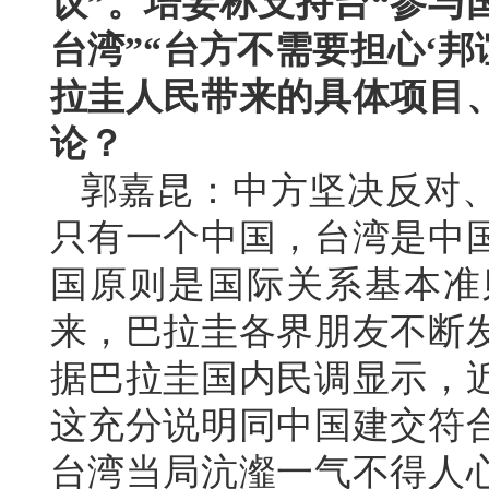
议”。培妄称支持台“参与
台湾”“台方不需要担心‘邦
拉圭人民带来的具体项目
论？
郭嘉昆：中方坚决反对
只有一个中国，台湾是中
国原则是国际关系基本准
来，巴拉圭各界朋友不断
据巴拉圭国内民调显示，
这充分说明同中国建交符
台湾当局沆瀣一气不得人