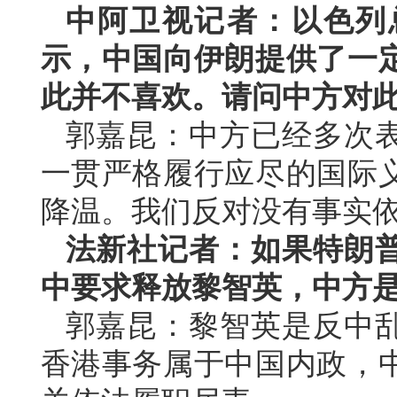
中阿卫视记者：以色列
示，中国向伊朗提供了一
此并不喜欢。请问中方对
郭嘉昆：中方已经多次
一贯严格履行应尽的国际
降温。我们反对没有事实
法新社记者：如果特朗
中要求释放黎智英，中方
郭嘉昆：黎智英是反中
香港事务属于中国内政，