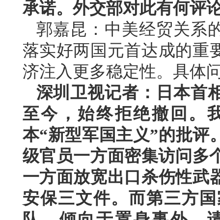
承诺。外交部对此有何评
郭嘉昆：中美经贸关系
落实好两国元首达成的重
济注入更多稳定性。具体
深圳卫视记者：日本首相
至今，始终拒绝撤回。
本“新型军国主义”的批评
级官员一方面密集访问多个
一方面放宽出口杀伤性武
安保三文件。而第三方国
队，倾向于置身事外。