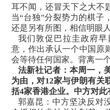
耳不闻，还冒天下之大不
当“台独”分裂势力的棋子
还是另有所图，相信明眼
我们敦促巴拉圭政府早
意，作出承认一个中国原
会等待任何国家。背离一
法新社记者：本周一，
为由，对12家与伊朗有关
括4家香港企业。中方对此
郭嘉昆：中方坚决反对