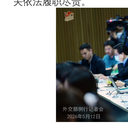
关依法履职尽责。