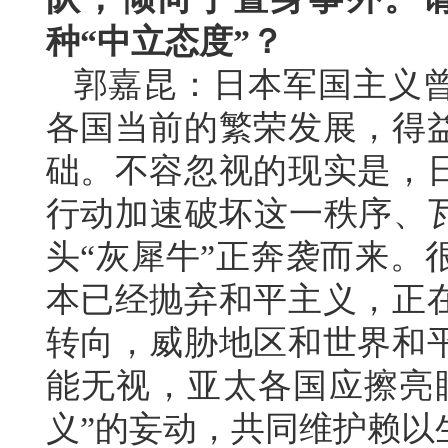
种“中立态度”？
郭嘉昆：日本军国主义
各国当前的繁荣发展，得
础。不容忽视的现实是，
行动加速破坏这一秩序、瓦
头“灰犀牛”正奔袭而来。
本已经抛弃和平主义，正
转向，威胁地区和世界和
能无视，亚太各国应擦亮
义”的妄动，共同维护赖以