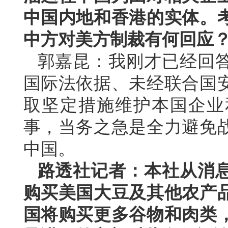
中国内地和香港的实体。
中方对美方制裁有何回应
郭嘉昆：我刚才已经回
国际法依据、未经联合国
取坚定措施维护本国企业
事，当务之急是全力避免
中国。
路透社记者：本社从消
购买美国大豆及其他农产
国将购买更多谷物和肉类