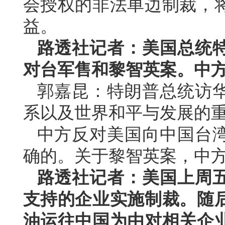
会授权的非法单边制裁，
益。
路透社记者：美国总统
对台军售和黎智英案。中
郭嘉昆：特朗普总统访
系以及世界和平与发展的
中方反对美国向中国台
确的。关于黎智英案，中
路透社记者：美国上周
支持的企业实施制裁。随
油运往中国为由对相关企