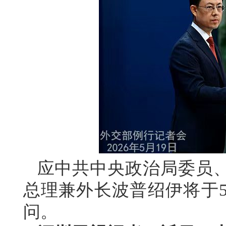
应中共中央政治局委员
总理兼外长波普绍伊将于5
问。