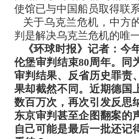
使馆已与中国船员取得联
关于乌克兰危机，中方
判是解决乌克兰危机的唯
《环球时报》记者：今年
伦堡审判结束80周年。同
审判结果、反省历史罪责
果却截然不同。近期德国
数百万次，再次引发反思
东京审判甚至企图翻案的
自己可能是最后一批还记