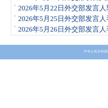
2026年5月22日外交部发
2026年5月25日外交部发
2026年5月26日外交部发
中华人民共和国