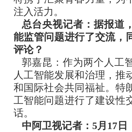
注入活力。
总台央视记者：据报道
能监管问题进行了交流，
评论？
郭嘉昆：作为两个人工
人工智能发展和治理，推
和国际社会共同福祉。特
工智能问题进行了建设性
话。
中阿卫视记者：5月17