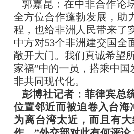
郭嘉昆：在中非合作论坛
全方位合作蓬勃发展，助
程，也给非洲人民带来了实
中方对53个非洲建交国全
敞开大门。我们真诚希望所
家福”中的一员，搭乘中国
非共同现代化。
彭博社记者：菲律宾总
位置邻近而被迫卷入台海
为离台湾太近，而且有大
作。”外交部对此有何评论