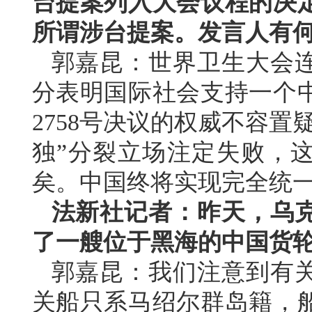
台提案列入大会议程的决定
所谓涉台提案。发言人有
郭嘉昆：世界卫生大会连
分表明国际社会支持一个
2758号决议的权威不容
独”分裂立场注定失败，这
矣。中国终将实现完全统
法新社记者：昨天，乌
了一艘位于黑海的中国货
郭嘉昆：我们注意到有
关船只系马绍尔群岛籍，