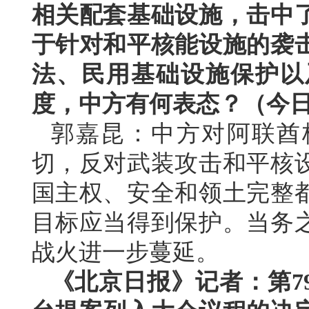
相关配套基础设施，击中
于针对和平核能设施的袭
法、民用基础设施保护以
度，中方有何表态？（今
郭嘉昆：中方对阿联酋
切，反对武装攻击和平核
国主权、安全和领土完整
目标应当得到保护。当务
战火进一步蔓延。
《北京日报》记者：第7