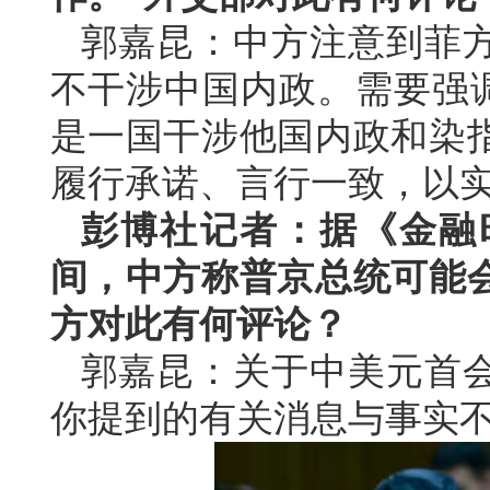
郭嘉昆：中方注意到菲
不干涉中国内政。需要强调
是一国干涉他国内政和染
履行承诺、言行一致，以
彭博社记者：据《金融
间，中方称普京总统可能
方对此有何评论？
郭嘉昆：关于中美元首
你提到的有关消息与事实