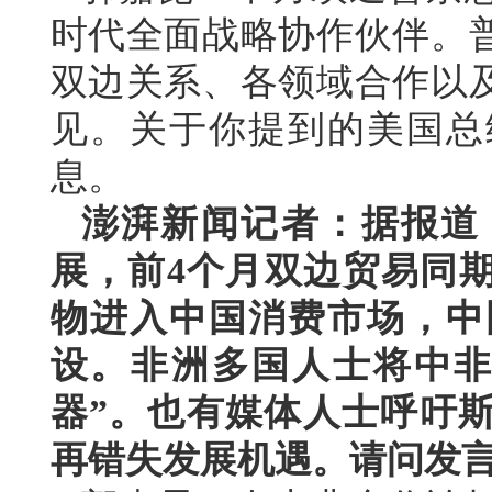
时代全面战略协作伙伴。
双边关系、各领域合作以
见。关于你提到的美国总
息。
澎湃新闻记者：据报道
展，前4个月双边贸易同期
物进入中国消费市场，中
设。非洲多国人士将中非
器”。也有媒体人士呼吁
再错失发展机遇。请问发