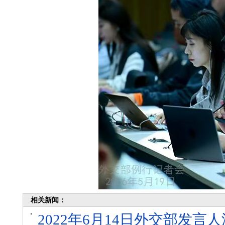
相关新闻：
2022年6月14日外交部发