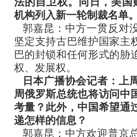
法的自卫权。同日，美国
机构列入新一轮制裁名单
郭嘉昆：中方一贯反对
坚定支持古巴维护国家主
巴的封锁和任何形式的胁
权、发展权。
日本广播协会记者：上
周俄罗斯总统也将访问中
考量？此外，中国希望通
递怎样的信息？
郭嘉昆：中方欢迎普京