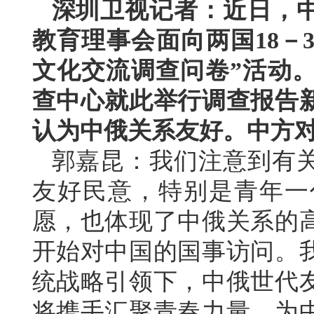
深圳卫视记者：近日，
教育理事会面向两国18－
文化交流调查问卷”活动
查中心就此举行调查报告
认为中俄关系友好。中方
郭嘉昆：我们注意到有
友好民意，特别是青年一
愿，也体现了中俄关系的
开始对中国的国事访问。
统战略引领下，中俄世代
将携手汇聚青春力量，为