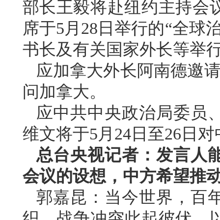
部长王毅将赴纽约主持会
席于5月28日举行的“全
书长及有关国家外长等举
应加拿大外长阿南德邀请，
问加拿大。
应中共中央政治局委员
维文将于5月24日至26日
总台央视记者：发言人
会议的设想，中方希望推
郭嘉昆：当今世界，百
织，战争冲突此起彼伏，