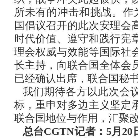
所未有的冲击和挑战。作
国倡议召开的此次安理会
时代价值、遵守和践行宪
理会权威与效能等国际社
长主持，向联合国全体会
已经确认出席，联合国秘
我们期待各方以此次会
标，重申对多边主义坚定
联合国地位与作用，汇聚
总台CGTN记者：5月2