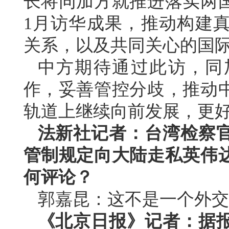
长将同加方就推进落实两
1月访华成果，推动构建
关系，以及共同关心的国
中方期待通过此访，同
作，妥善管控分歧，推动
轨道上继续向前发展，更
法新社记者：台湾检察
管制规定向大陆走私英伟
何评论？
郭嘉昆：这不是一个外交
《北京日报》记者：据