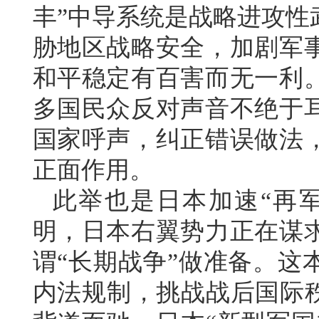
丰”中导系统是战略进攻性
胁地区战略安全，加剧军
和平稳定有百害而无一利
多国民众反对声音不绝于
国家呼声，纠正错误做法
正面作用。
此举也是日本加速“再
明，日本右翼势力正在谋
谓“长期战争”做准备。这
内法规制，挑战战后国际秩