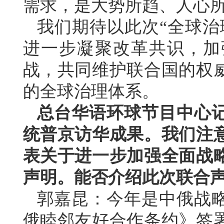
需求，是大势所趋、人心
我们期待以此次“全球治
进一步凝聚改革共识，加
战，共同维护联合国的权
的全球治理体系。
总台华语环球节目中心
统普京访华成果。我们注
表关于进一步加强全面战
声明。能否介绍此次联合
郭嘉昆：今年是中俄战略
俄睦邻友好合作条约》签署