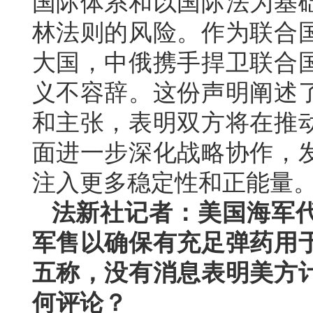
国际体系和以国际法为基
林法则的风险。作为联合
大国，中俄携手捍卫联合
义不容辞。这份声明阐述
和主张，表明双方将在推
面进一步深化战略协作，
注入更多稳定性和正能量
法新社记者：美国海军
军售以确保有充足弹药用
五称，没有消息表明美方
何评论？