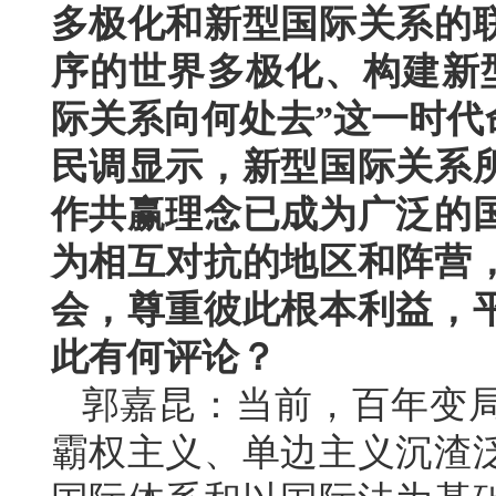
多极化和新型国际关系的
序的世界多极化、构建新
际关系向何处去”这一时代
民调显示，新型国际关系
作共赢理念已成为广泛的
为相互对抗的地区和阵营
会，尊重彼此根本利益，
此有何评论？
郭嘉昆：当前，百年变
霸权主义、单边主义沉渣