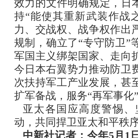
效力的文件明确规定，日本
持“能使其重新武装作战
力、交战权、战争权作出
规制，确立了“专守防卫”
军国主义绑架国家、走向
今日本右翼势力推动防卫
次扶持军工产业发展，甚
扩军备战，服务“再军事化
亚太各国应高度警惕、
动，共同捍卫亚太和平秩
中新社记者：今年5月1