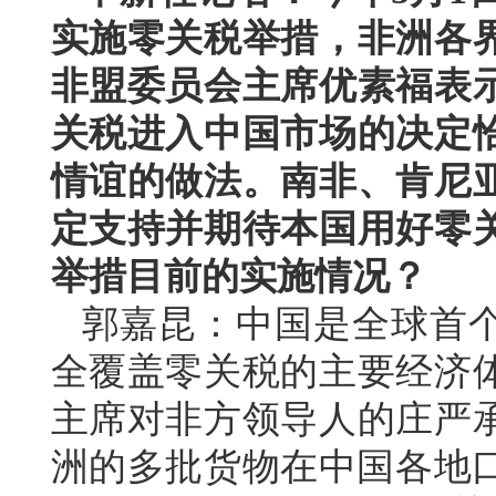
实施零关税举措，非洲各
非盟委员会主席优素福表
关税进入中国市场的决定
情谊的做法。南非、肯尼
定支持并期待本国用好零
举措目前的实施情况？
郭嘉昆：中国是全球首
全覆盖零关税的主要经济
主席对非方领导人的庄严承
洲的多批货物在中国各地口