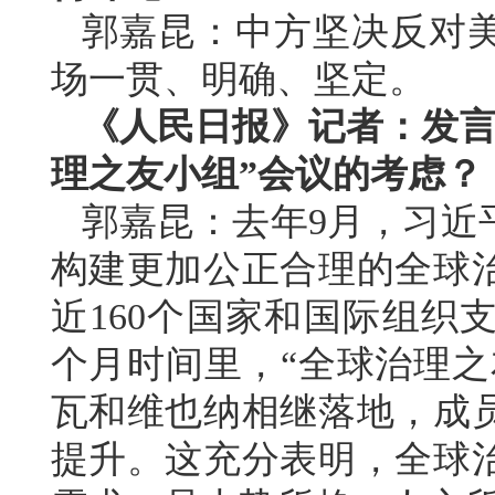
郭嘉昆：中方坚决反对
场一贯、明确、坚定。
《人民日报》记者：发言
理之友小组”会议的考虑？
郭嘉昆：去年9月，习近
构建更加公正合理的全球
近160个国家和国际组织
个月时间里，“全球治理之
瓦和维也纳相继落地，成
提升。这充分表明，全球