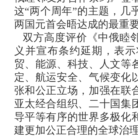
这“两个周年”的主题，几
两国元首会晤达成的最重
双方高度评价《中俄睦
义并宣布条约延期，表示
贸、能源、科技、人文等
定、航运安全、气候变化
张和公正立场，加强在联
亚太经合组织、二十国集
导平等有序的世界多极化
建更加公正合理的全球治