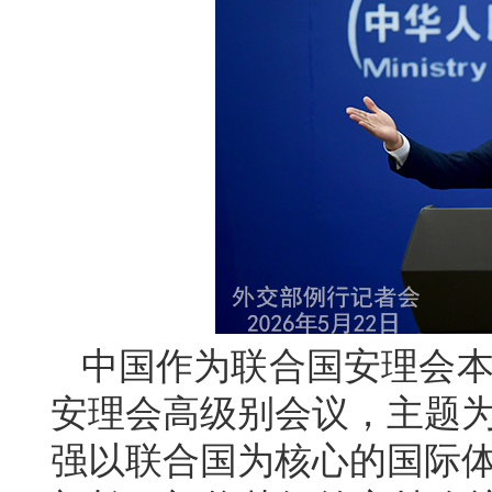
中国作为联合国安理会本
安理会高级别会议，主题为
强以联合国为核心的国际体