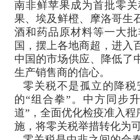
南非鲜苹果成为首批零关
果、埃及鲜橙、摩洛哥生
酒和药品原材料等一大批
国，摆上各地商超，进入
中国的市场供应、降低了
生产销售商的信心。
零关税不是孤立的降税
的“组合拳”。中方同步
道”，全面优化检疫准入程
施，将零关税举措转化为
零关税是中非之间的合