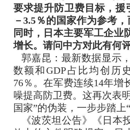
要求提升防卫费目标，援引
－3.5％的国家作为参考
同时，日本主要军工企业
增长。请问中方对此有何
郭嘉昆：最新数据显示，日
数额和GDP占比均创历
76％。在军费连续14年
噪提高防卫费。这再次表明
国家”的伪装，一步步踏上
《波茨坦公告》《日本