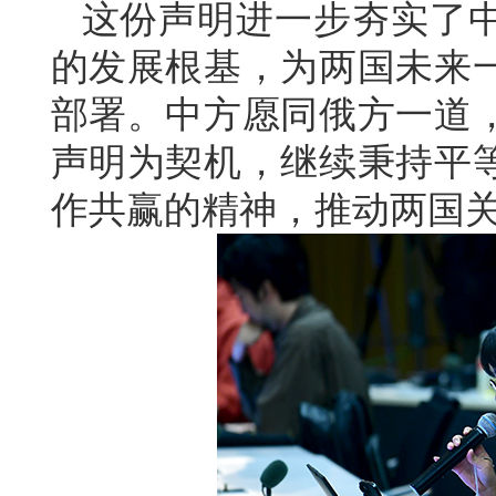
这份声明进一步夯实了
的发展根基，为两国未来
部署。中方愿同俄方一道
声明为契机，继续秉持平
作共赢的精神，推动两国