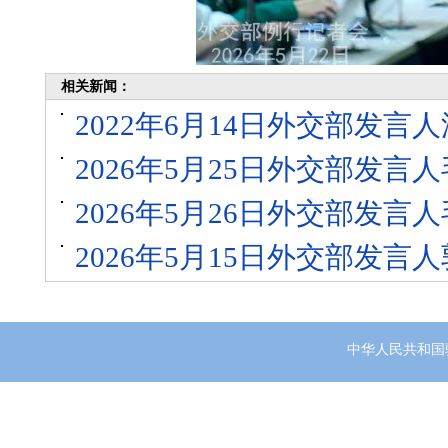
相关新闻：
2022年6月14日外交部发
2026年5月25日外交部发
2026年5月26日外交部发
2026年5月15日外交部发
中华人民共和国