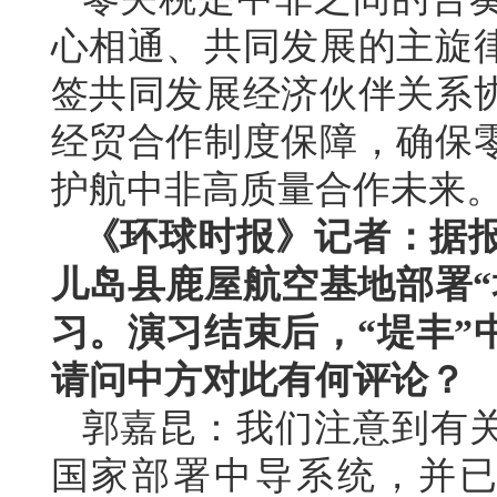
心相通、共同发展的主旋
签共同发展经济伙伴关系
经贸合作制度保障，确保
护航中非高质量合作未来
《环球时报》记者：据报
儿岛县鹿屋航空基地部署“
习。演习结束后，“堤丰”
请问中方对此有何评论？
郭嘉昆：我们注意到有
国家部署中导系统，并已