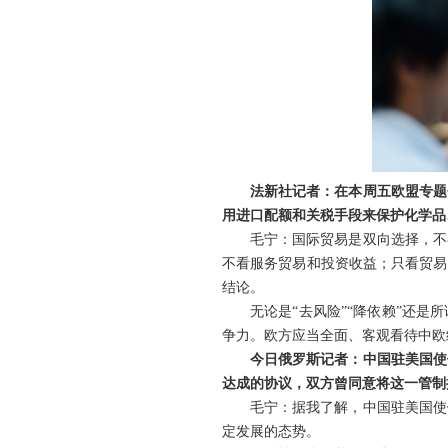
法新社记者：在本周五欧盟专题
用进口配额和关税手段来保护化学品
毛宁：国际贸易是双向选择，不
不看服务贸易和投资收益；只看贸易
结论。
无论是“去风险”“降依赖”还
争力。欧方应当全面、客观看待中欧
今日俄罗斯记者：中国驻美国使
达成的协议，双方曾同意将这一管制措
毛宁：据我了解，中国驻美国使
定发展的态势。