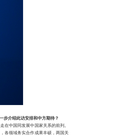
。
一步介绍此访安排和中方期待？
期走在中国同发展中国家关系的前列。
利，各领域务实合作成果丰硕，两国关