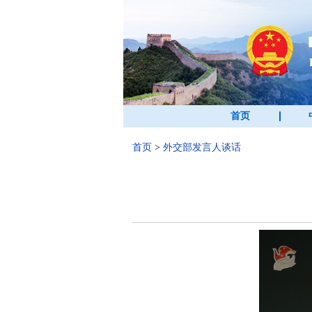
首页
首页
>
外交部发言人谈话