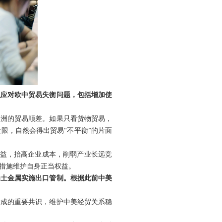
以应对欧中贸易失衡问题，包括增加使
欧洲的贸易顺差。如果只看货物贸易，
限，自然会得出贸易“不平衡”的片面
利益，抬高企业成本，削弱产业长远竞
措施维护自身正当权益。
稀土金属实施出口管制。根据此前中美
达成的重要共识，维护中美经贸关系稳