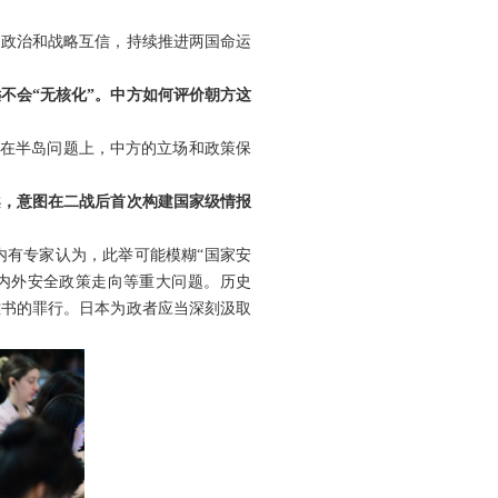
国政治和战略互信，持续推进两国命运
不会“无核化”。中方如何评价朝方这
。在半岛问题上，中方的立场和政策保
案，意图在二战后首次构建国家级情报
内有专家认为，此举可能模糊“国家安
内外安全政策走向等重大问题。历史
难书的罪行。日本为政者应当深刻汲取