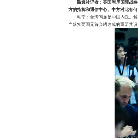
路透社记者：英国智库国际战略
方的指挥和通信中心。中方对此有何
毛宁：台湾问题是中国内政。解
当落实两国元首会晤达成的重要共识