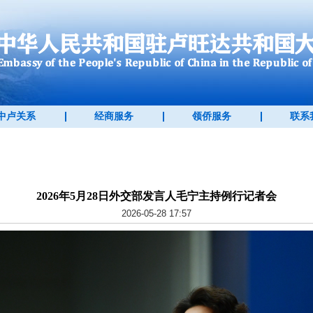
中卢关系
经商服务
领侨服务
联系
2026年5月28日外交部发言人毛宁主持例行记者会
2026-05-28 17:57