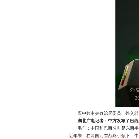
应中共中央政治局委员、外交部
湖北广电记者：中方发布了巴西
毛宁：中国和巴西分别是东西半
近年来，在两国元首战略引领下，中