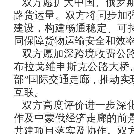
双方愿扩大中国、俄罗
路货运量。双方将同步加
建设，构建畅通稳定、可
同保障货物运输安全和效
双方愿加深跨境收费公
布拉戈维申斯克公路大桥
部”国际交通走廊，推动实
互联。
双方高度评价进一步深
作及中蒙俄经济走廊的前
共建项目落实及协作。双