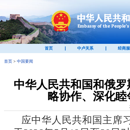
首页
中卢关系
经商服
首页
>
中国要闻
中华人民共和国和俄罗
略协作、深化睦
应中华人民共和国主席