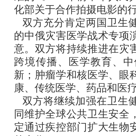
化部关于合作拍摄电影的
双方充分肯定两国卫生健
的中俄灾害医学战术专项
意。双方将持续推进在灾
跨境传播、医学教育、中
新；肿瘤学和核医学、眼
康、传统医学、药品和医
双方将继续加强在卫生
同维护全球公共卫生安全
定通过疾控部门扩大生物