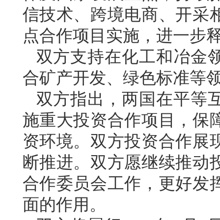
信技术、跨境电商、开采
点合作项目实施，进一步
双方支持在化工和冶金
合矿产开发、绿色标准等
双方指出，两国在平等
施重大投资合作项目，保
资环境。双方投资合作展
断推进。双方愿继续推动
合作委员会工作，更好发
面的作用。