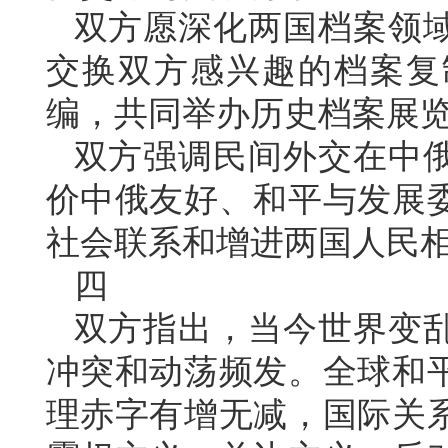
双方愿深化两国档案领
交换双方感兴趣的档案复
编，共同举办历史档案展
双方强调民间外交在中
价中俄友好、和平与发展
社会联系和增进两国人民
四
双方指出，当今世界变
冲突和动荡频发。全球和
理赤字有增无减，国际关