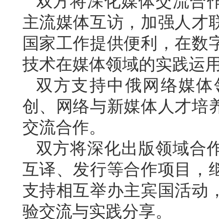
双方将深化媒体交流合
主流媒体互访，加强人才
国家工作提供便利，在数
技术在媒体领域的实践运
双方支持中俄网络媒体
创、网络与新媒体人才培
交流合作。
双方将深化出版领域合
互译、发行等合作项目，
支持相互举办主宾国活动
验交流与实践分享。