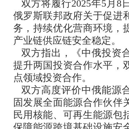
双方将履行2025年5月
俄罗斯联邦政府关于促进
务，持续优化营商环境，
产业链供应链安全稳定。
双方指出，《中俄投资
提升两国投资合作水平，
点领域投资合作。
双方高度评价中俄能源
固发展全面能源合作伙伴
民用核能、可再生能源包
保障能源跨境基础设施安