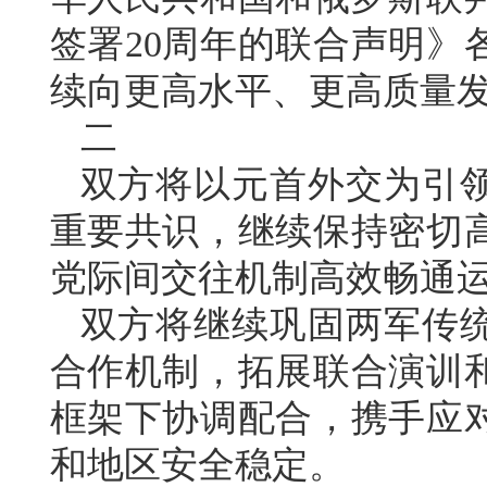
签署20周年的联合声明》
续向更高水平、更高质量
二
双方将以元首外交为引
重要共识，继续保持密切
党际间交往机制高效畅通
双方将继续巩固两军传
合作机制，拓展联合演训
框架下协调配合，携手应
和地区安全稳定。