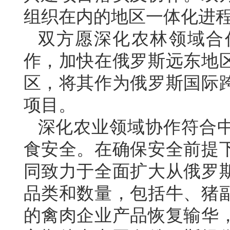
组织在内的地区一体化进
双方愿深化农林领域合
作，加快在俄罗斯远东地
区，将其作为俄罗斯国际
项目。
深化农业领域协作符合
食安全。在确保安全前提
同致力于全面扩大从俄罗
品类和数量，包括牛、猪
的禽肉企业产品恢复输华