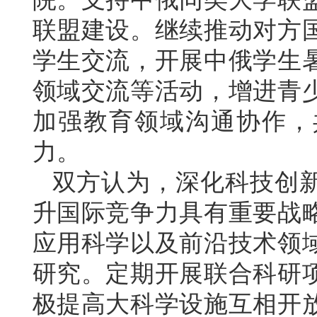
联盟建设。继续推动对方
学生交流，开展中俄学生
领域交流等活动，增进青
加强教育领域沟通协作，
力。
双方认为，深化科技创
升国际竞争力具有重要战
应用科学以及前沿技术领
研究。定期开展联合科研
极提高大科学设施互相开