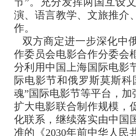
节”。充分发挥两国互设
演、语言教学、文旅推介
作。
双方商定进一步深化中
作委员会电影合作分委会
分利用中国上海国际电影
际电影节和俄罗斯莫斯科国
魂”国际电影节等平台，加
扩大电影联合制作规模，
化联系，继续落实由中国
准的《2030年前中华人