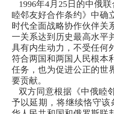
1996年4月25日的中俄
睦邻友好合作条约》中确
时代全面战略协作伙伴关
一关系达到历史最高水平
具有内生动力，不受任何
符合两国和两国人民根本
任务，也为促进公正的世
要贡献。
双方同意根据《中俄睦
予以延期，将继续恪守该条
华人民共和国和俄罗斯联