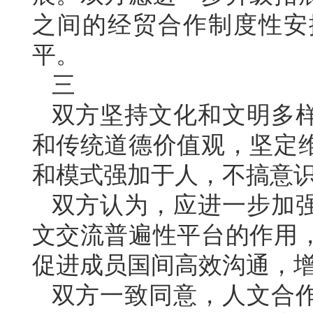
之间的经贸合作制度性安
平。
三
双方坚持文化和文明多
和传统道德价值观，坚定
和模式强加于人，不搞意
双方认为，应进一步加
文交流普遍性平台的作用
促进成员国间高效沟通，
双方一致同意，人文合