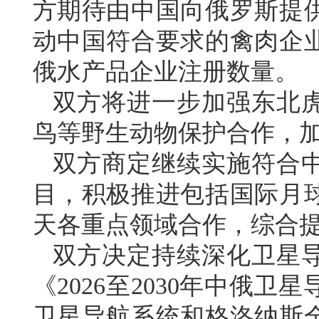
方期待由中国向俄罗斯提
动中国符合要求的禽肉企
俄水产品企业注册数量。
双方将进一步加强东北
鸟等野生动物保护合作，
双方商定继续实施符合
目，积极推进包括国际月
天各重点领域合作，综合
双方决定持续深化卫星
《2026至2030年中俄
卫星导航系统和格洛纳斯