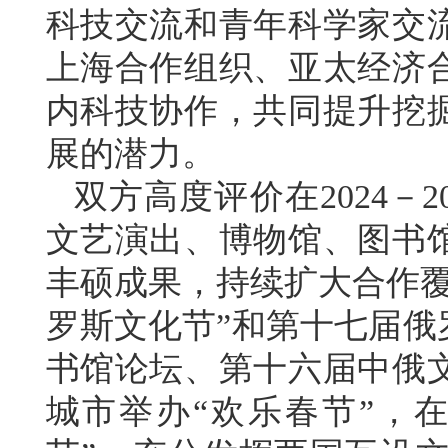
科技交流和青年科学家交
上海合作组织、亚太经济
内科技协作，共同提升挖
展的潜力。
双方高度评价在2024－
文艺演出、博物馆、图书
丰硕成果，持续扩大合作覆
罗斯文化节”和第十七届俄
书馆论坛、第十六届中俄
城市举办“欢乐春节”，