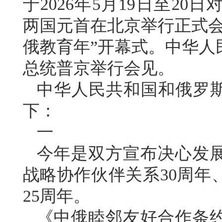
于2026年5月19日至2
两国元首在北京举行正式会谈
俄教育年”开幕式。中华人
总统普京举行会见。
中华人民共和国和俄罗斯
下：
一
今年是双方宣布决心发
战略协作伙伴关系30周年
25周年。
《中俄睦邻友好合作条