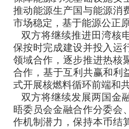
推动能源生产国与能源消
市场稳定，基于能源公正
双方将继续推进田湾核
保按时完成建设并投入运
领域合作，逐步推进热核
合作，基于互利共赢和利益
式开展核燃料循环前端和
双方将继续发展两国金
晤委员会金融合作分委会
作机制潜力，保持本币结