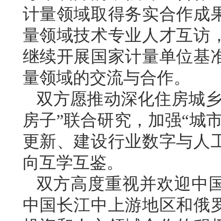
计量领域取得务实合作成
量领域技术专业人才互访
继续开展国家计量单位基
量领域的交流与合作。
双方愿推动深化住房城乡
房子”联合研究，加强“城
更新、建设行业数字与人
向互学互鉴。
双方高度重视并欢迎中
中国长江中上游地区和俄