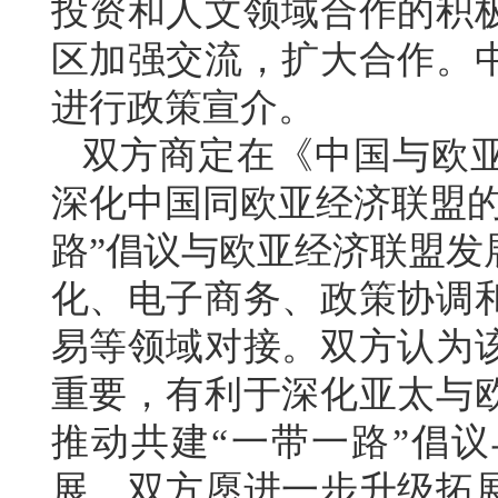
投资和人文领域合作的积
区加强交流，扩大合作。
进行政策宣介。
双方商定在《中国与欧
深化中国同欧亚经济联盟的
路”倡议与欧亚经济联盟发
化、电子商务、政策协调
易等领域对接。双方认为
重要，有利于深化亚太与
推动共建“一带一路”倡议
展。双方愿进一步升级拓