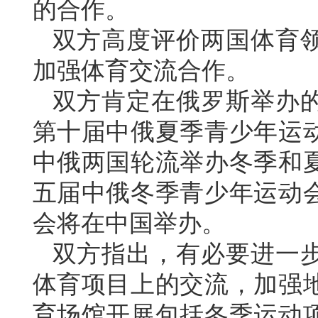
的合作。
双方高度评价两国体育
加强体育交流合作。
双方肯定在俄罗斯举办
第十届中俄夏季青少年运
中俄两国轮流举办冬季和
五届中俄冬季青少年运动
会将在中国举办。
双方指出，有必要进一
体育项目上的交流，加强
育场馆开展包括冬季运动