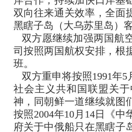
岸合作，持续加快口岸基
双向往来通关效率，全面
黑瞎子岛（大乌苏里岛）
双方愿继续加强两国航
司按照两国航权安排，根
班。
双方重申将按照1991年
社会主义共和国联盟关于
神，同朝鲜一道继续就图
按照2004年10月14日
府关于中俄船只在黑瞎子