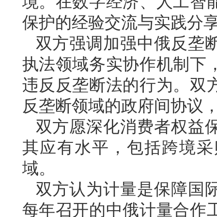
境。在数字经济、人工智
保护的经验交流与实践分
双方强调加强中俄反垄
执法领域务实协作机制下
违反反垄断法的行为。双
反垄断领域的政府间协议
双方愿深化消费者权益
其应有水平，包括跨境采
域。
双方认为计量是保障国
每年召开的中俄计量合作