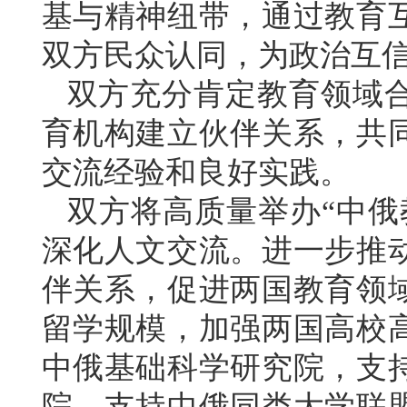
基与精神纽带，通过教育
双方民众认同，为政治互
双方充分肯定教育领域
育机构建立伙伴关系，共
交流经验和良好实践。
双方将高质量举办“中俄
深化人文交流。进一步推
伴关系，促进两国教育领
留学规模，加强两国高校
中俄基础科学研究院，支
院。支持中俄同类大学联