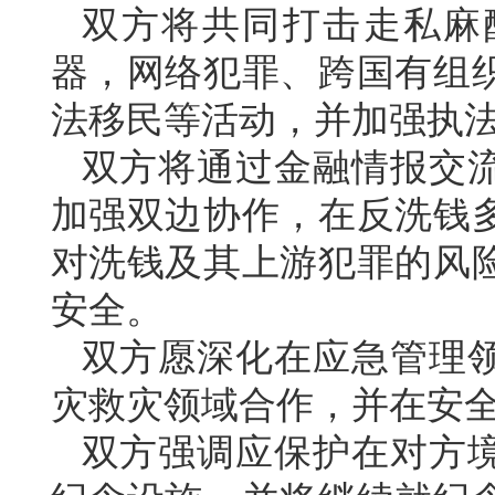
双方将共同打击走私麻
器，网络犯罪、跨国有组
法移民等活动，并加强执
双方将通过金融情报交
加强双边协作，在反洗钱
对洗钱及其上游犯罪的风
安全。
双方愿深化在应急管理
灾救灾领域合作，并在安
双方强调应保护在对方