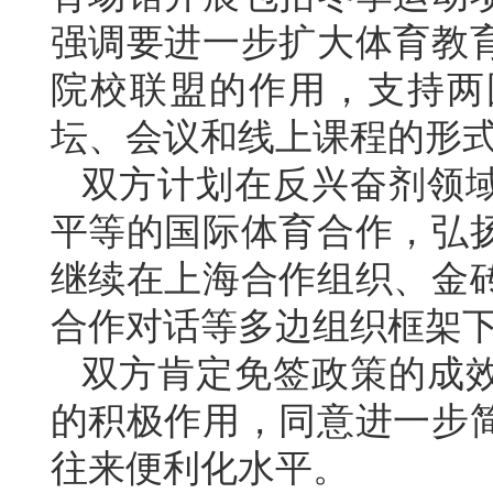
强调要进一步扩大体育教
院校联盟的作用，支持两
坛、会议和线上课程的形
双方计划在反兴奋剂领
平等的国际体育合作，弘
继续在上海合作组织、金
合作对话等多边组织框架
双方肯定免签政策的成
的积极作用，同意进一步
往来便利化水平。