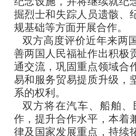
纪念设施，并将继续就纪
掘烈士和失踪人员遗骸、
规基础等方面开展合作。
双方高度评价近年来两
善两国人民福祉作出积极
通交流，巩固重点领域合
易和服务贸易提质升级，
系的权利。
双方将在汽车、船舶、
作，提升合作水平，本着
律及国家发展重点，持续