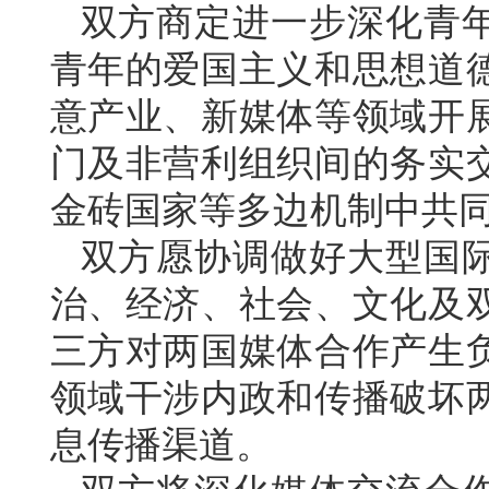
双方商定进一步深化青
青年的爱国主义和思想道
意产业、新媒体等领域开
门及非营利组织间的务实
金砖国家等多边机制中共
双方愿协调做好大型国
治、经济、社会、文化及
三方对两国媒体合作产生
领域干涉内政和传播破坏
息传播渠道。