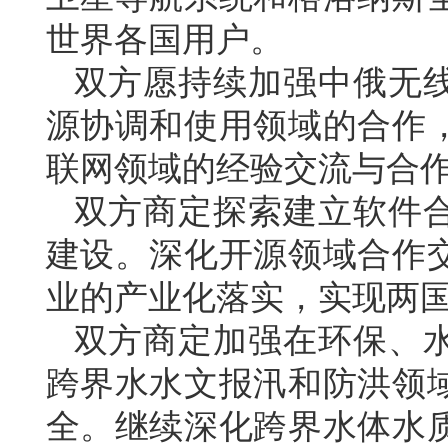
世界各国用户。
双方愿持续加强中俄无
源协调和使用领域的合作
联网领域的经验交流与合
双方商定探索建立软件
建设。深化开源领域合作
业的产业化落实，实现两
双方商定加强在环保、
跨界水水文报汛和防洪领
全。继续深化跨界水体水