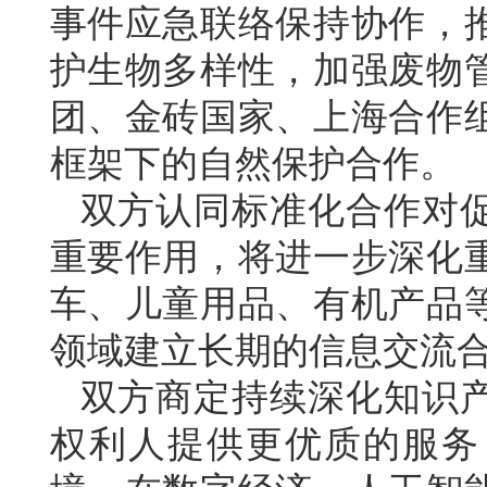
事件应急联络保持协作，
护生物多样性，加强废物
团、金砖国家、上海合作
框架下的自然保护合作。
双方认同标准化合作对
重要作用，将进一步深化
车、儿童用品、有机产品
领域建立长期的信息交流
双方商定持续深化知识
权利人提供更优质的服务