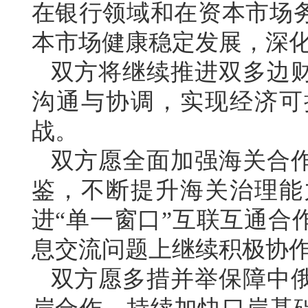
在银行领域和在资本市场
本市场健康稳定发展，深
双方将继续推进双多边
沟通与协调，实现经济可
战。
双方愿全面加强海关合
鉴，不断提升海关治理能
进“单一窗口”互联互通合
息交流问题上继续积极协
双方愿多措并举保障中