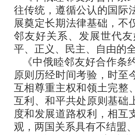
往传统，遵循公认的国际
展奠定长期法律基础，不
邻友好关系、发展世代友
平、正义、民主、自由的
《中俄睦邻友好合作条
原则历经时间考验，时至
互相尊重主权和领土完整
互利、和平共处原则基础
度和发展道路权利，相互
观，两国关系具有不结盟