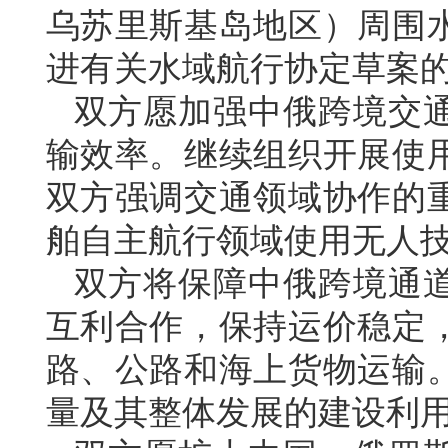
乌苏里斯基岛地区）周围
进有关水域航行协定草案
双方愿加强中俄跨境交
输效率。继续组织开展使
双方强调交通领域协作的
舶自主航行领域使用无人
双方将保障中俄跨境通
互利合作，保持运价稳定
路、公路和海上货物运输
量及其整体发展的建设利