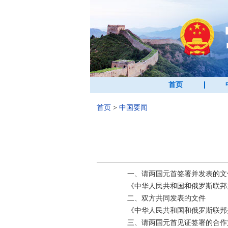
首页
首页
>
中国要闻
一、请两国元首签署并发表的文
《中华人民共和国和俄罗斯联邦
二、双方共同发表的文件
《中华人民共和国和俄罗斯联邦
三、请两国元首见证签署的合作