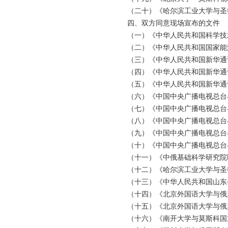
（二十）《哈尔滨工业大学与圣
四、双方同意现场宣布的文件
（一）《中华人民共和国科学技
（二）《中华人民共和国国家能
（三）《中华人民共和国新华通
（四）《中华人民共和国新华通
（五）《中华人民共和国新华通
（六）《中国中央广播电视总台
（七）《中国中央广播电视总台
（八）《中国中央广播电视总台
（九）《中国中央广播电视总台
（十）《中国中央广播电视总台
（十一）《中俄基础科学研究院联合
（十二）《哈尔滨工业大学与圣
（十三）《中华人民共和国山东
（十四）《北京外国语大学与俄
（十五）《北京外国语大学与俄
（十六）《南开大学与莫斯科国