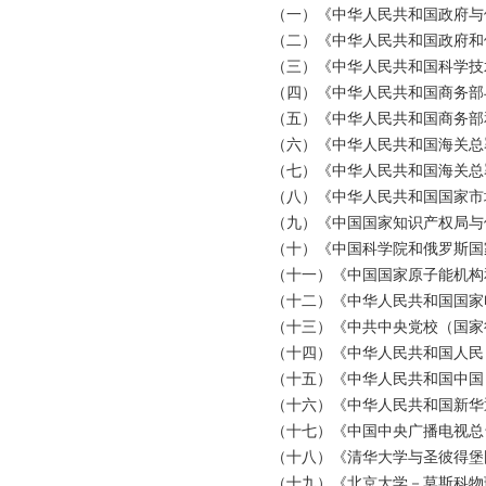
（一）《中华人民共和国政府与
（二）《中华人民共和国政府和
（三）《中华人民共和国科学技
（四）《中华人民共和国商务部
（五）《中华人民共和国商务部
（六）《中华人民共和国海关总
（七）《中华人民共和国海关总
（八）《中华人民共和国国家市场
（九）《中国国家知识产权局与
（十）《中国科学院和俄罗斯国
（十一）《中国国家原子能机构
（十二）《中华人民共和国国家
（十三）《中共中央党校（国家行
（十四）《中华人民共和国人民
（十五）《中华人民共和国中国
（十六）《中华人民共和国新华
（十七）《中国中央广播电视总
（十八）《清华大学与圣彼得堡
（十九）《北京大学－莫斯科物