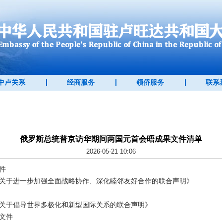
中卢关系
经商服务
领侨服务
联系
俄罗斯总统普京访华期间两国元首会晤成果文件清单
2026-05-21 10:06
件
关于进一步加强全面战略协作、深化睦邻友好合作的联合声明》
关于倡导世界多极化和新型国际关系的联合声明》
文件