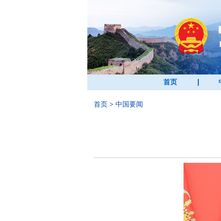
首页
首页
>
中国要闻