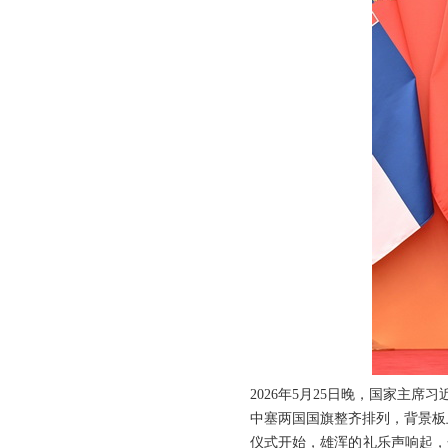
2026年5月25日晚，国家主
中塞两国国旗整齐排列，背景板
仪式开始，雄浑的礼乐声响起，