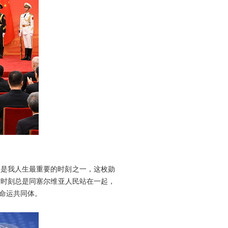
这是我人生最重要的时刻之一，这枚勋
难时刻总是同塞尔维亚人民站在一起，
命运共同体。