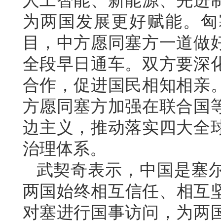
人工智能、新能源、先进
为两国发展更好赋能。匈
目，中方愿同塞方一道做
全段早日通车。双方要深
合作，促进国民相知相亲
方愿同塞方加强在联合国
边主义，推动落实四大全
治理体系。
武契奇表示，中国是塞
两国始终相互信任、相互坚
对塞进行国事访问，为两