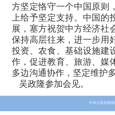
方坚定恪守一个中国原则
上给予坚定支持。中国的
展，塞方祝贺中方经济社
保持高层往来，进一步用
投资、农食、基础设施建
作，促进教育、旅游、媒
多边沟通协作，坚定维护
吴政隆参加会见。
中华人民共和国