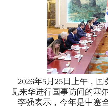
2026年5月25日上午
见来华进行国事访问的塞
李强表示，今年是中塞全