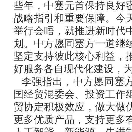
些年，中塞元首保持良好
战略指引和重要保障。今
举行会晤，就推进新时代
划。中方愿同塞方一道继
坚定支持彼此核心利益，
好服务各自现代化建设，
李强指出，中方愿同塞
国经贸混委会、投资工作
贸协定积极效应，做大做
更多优质产品，支持更多