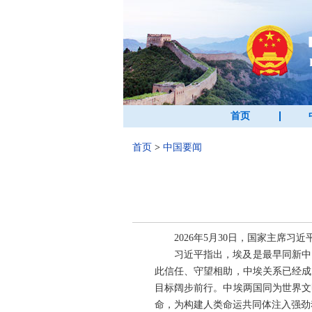
首页
首页
>
中国要闻
2026年5月30日，国家主席
习近平指出，埃及是最早同新中
此信任、守望相助，中埃关系已经成
目标阔步前行。中埃两国同为世界文
命，为构建人类命运共同体注入强劲