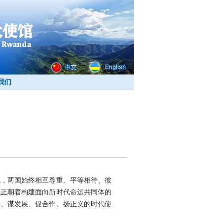
我们
化，两国始终相互尊重、平等相待、彼
，正朝着构建面向新时代命运共同体的
平、谋发展、促合作、扬正义的时代使