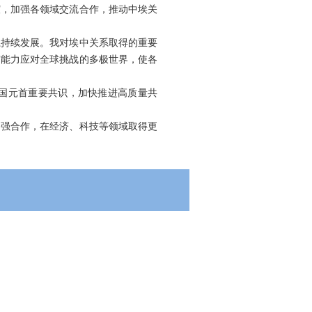
谊，加强各领域交流合作，推动中埃关
系持续发展。我对埃中关系取得的重要
有能力应对全球挑战的多极世界，使各
国元首重要共识，加快推进高质量共
加强合作，在经济、科技等领域取得更