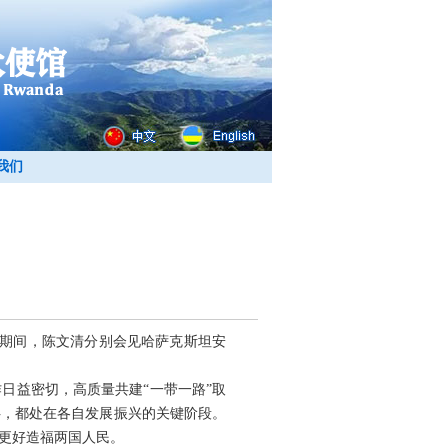
我们
访问期间，陈文清分别会见哈萨克斯坦安
日益密切，高质量共建“一带一路”取
伴，都处在各自发展振兴的关键阶段。
更好造福两国人民。