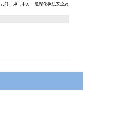
哈友好，愿同中方一道深化执法安全及