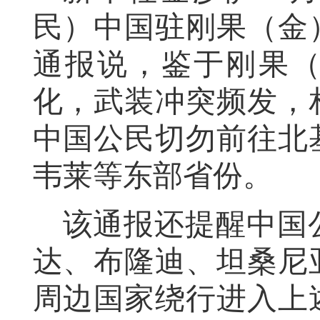
民）中国驻刚果（金
通报说，鉴于刚果
化，武装冲突频发，
中国公民切勿前往北
韦莱等东部省份。
该通报还提醒中国
达、布隆迪、坦桑尼
周边国家绕行进入上