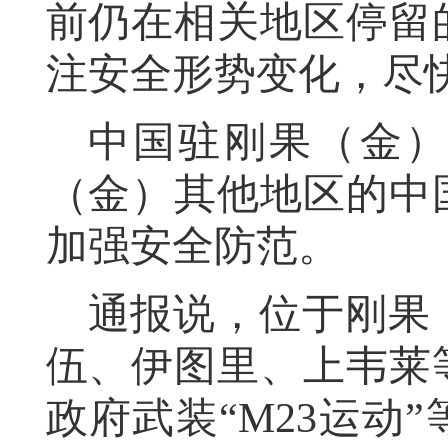
前仍在相关地区停留
注安全形势变化，尽
中国驻刚果（金
（金）其他地区的中
加强安全防范。
通报说，位于刚果
伍、伊图里、上韦莱
政府武装“M23运动