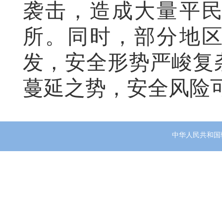
袭击，造成大量平
所。同时，部分地
发，安全形势严峻复
蔓延之势，安全风险
中华人民共和国