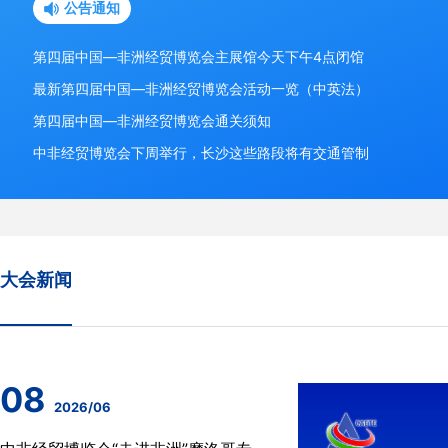
公告通知
第四届中国—非洲经贸博览会主展馆今天下午4点闭馆
最新第四届中国—非洲经贸博览会活动一览（中英法）
第四届中国—非洲经贸博览会通关须知
中非经贸博览会下周举行，长沙这些路段将有交通管制
大会新闻
08
2026/06