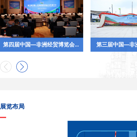
第四届中国—非洲经贸博览会暨中非经贸深度合作先行区北京推介会
第三届中国—非
展览布局