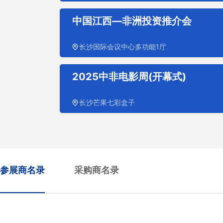
中国江西—非洲投资推介会
长沙国际会议中心多功能1厅
2025中非电影周(开幕式)
长沙芒果七彩盒子
参展商名录
采购商名录