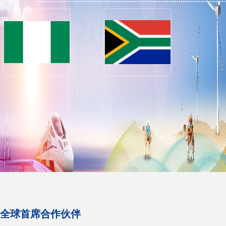
全球首席合作伙伴