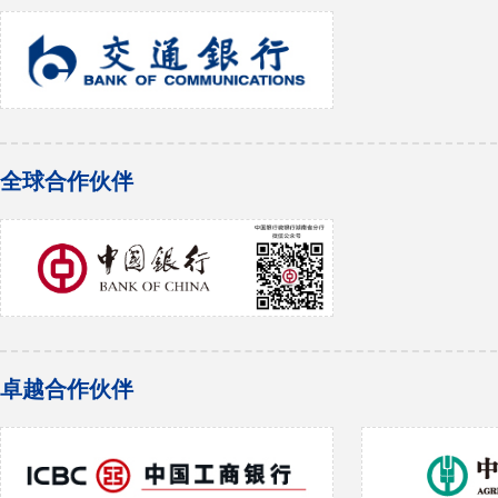
全球合作伙伴
卓越合作伙伴