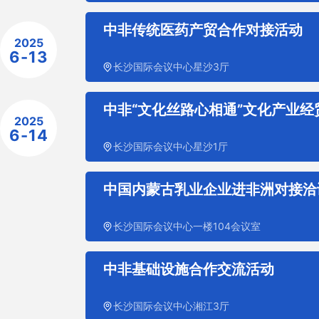
中非传统医药产贸合作对接活动
2025
6-13
长沙国际会议中心星沙3厅
中非“文化丝路心相通”文化产业
2025
6-14
长沙国际会议中心星沙1厅
中国内蒙古乳业企业进非洲对接洽
长沙国际会议中心一楼104会议室
中非基础设施合作交流活动
长沙国际会议中心湘江3厅