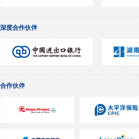
深度合作伙伴
合作伙伴