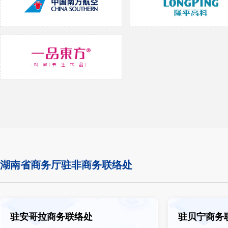
湖南省商务厅驻非商务联络处
驻安哥拉商务联络处
驻贝宁商务